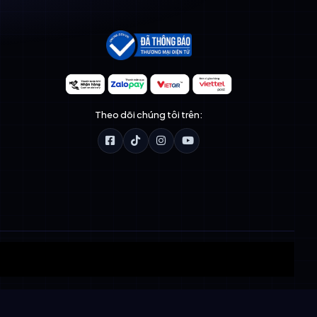
Theo dõi chúng tôi trên: