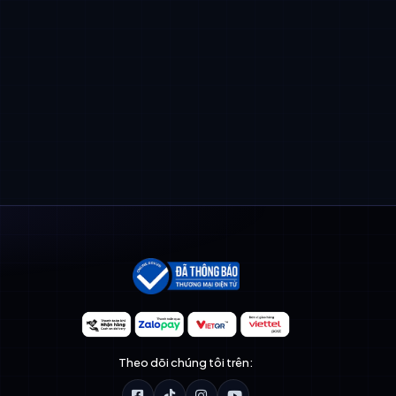
Theo dõi chúng tôi trên: